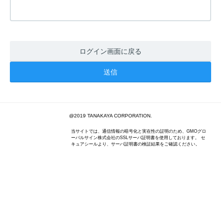
ログイン画面に戻る
@2019 TANAKAYA CORPORATION.
当サイトでは、通信情報の暗号化と実在性の証明のため、GMOグロ
ーバルサイン株式会社のSSLサーバ証明書を使用しております。 セ
キュアシールより、サーバ証明書の検証結果をご確認ください。