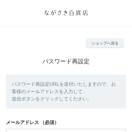
ショップへ戻る
パスワード再設定
パスワード再設定URLを送付いたしますので、お
客様のメールアドレスを入力して、
送信ボタンをクリックしてください。
メールアドレス
（必須）