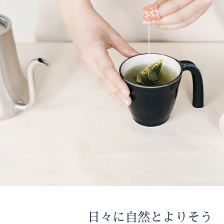
日々に自然とよりそう