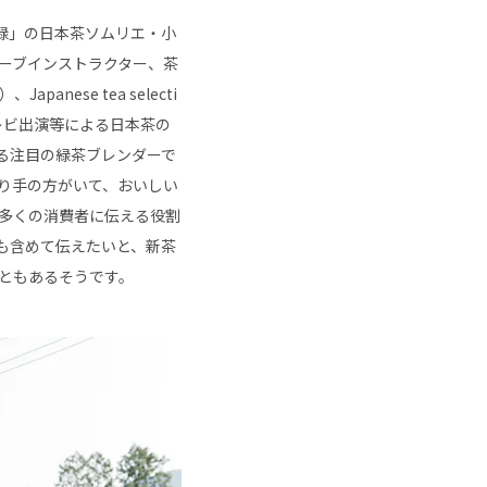
「新緑」の日本茶ソムリエ・小
ーブインストラクター、茶
nese tea selecti
テレビ出演等による日本茶の
る注目の緑茶ブレンダーで
り手の方がいて、おいしい
多くの消費者に伝える役割
も含めて伝えたいと、新茶
ともあるそうです。