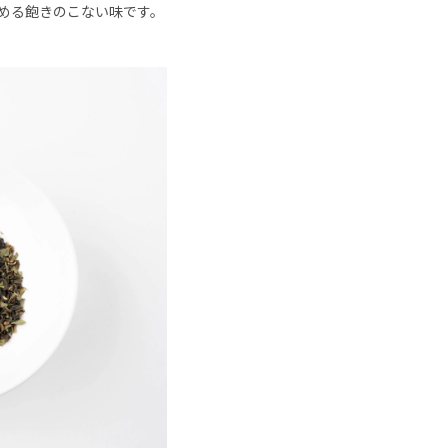
める飽きのこない味です。