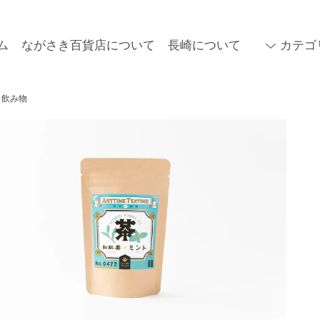
ム
ながさき百貨店について
長崎について
カテゴ
飲み物