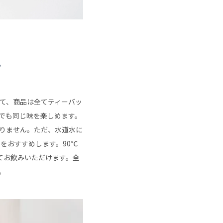
く
プ
て、商品は全てティーバッ
でも同じ味を楽しめます。
りません。ただ、水道水に
をおすすめします。90℃
てお飲みいただけます。全
。