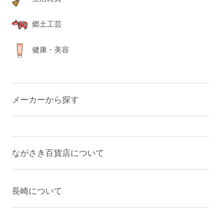
郷土工芸
健康・美容
メーカーから探す
ながさき百貨店について
長崎について