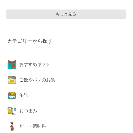
もっと見る
カテゴリーから探す
おすすめギフト
ご飯やパンのお供
缶詰
おつまみ
だし・調味料