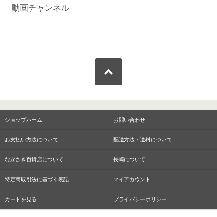
動画チャンネル
ショップホーム
お問い合わせ
お支払い方法について
配送方法・送料について
ながさき百貨店について
長崎について
特定商取引法に基づく表記
マイアカウント
カートを見る
プライバシーポリシー