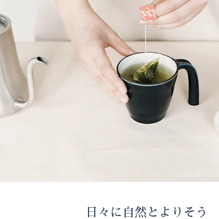
日々に自然とよりそう