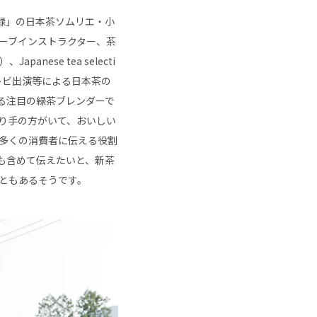
「新緑」の日本茶ソムリエ・小
ーブインストラクター、茶
nese tea selecti
テレビ出演等による日本茶の
る注目の緑茶ブレンダーで
り手の方がいて、おいしい
多くの消費者に伝える役割
も含めて伝えたいと、新茶
ともあるそうです。