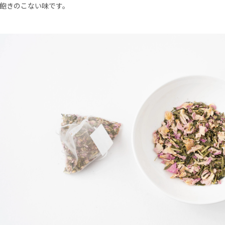
飽きのこない味です。