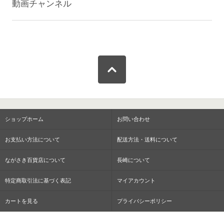
動画チャンネル
ショップホーム
お問い合わせ
お支払い方法について
配送方法・送料について
ながさき百貨店について
長崎について
特定商取引法に基づく表記
マイアカウント
カートを見る
プライバシーポリシー