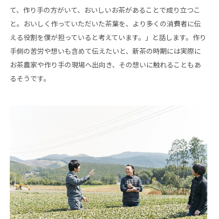
て、作り手の方がいて、おいしいお茶があることで成り立つこ
と。おいしく作っていただいた茶葉を、より多くの消費者に伝
える役割を僕が担っていると考えています。」と話します。作り
手側の苦労や想いも含めて伝えたいと、新茶の時期には実際に
お茶農家や作り手の現場へ出向き、その想いに触れることもあ
るそうです。