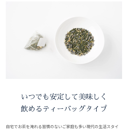
いつでも安定して美味しく
飲めるティーバッグタイプ
自宅でお茶を淹れる習慣のないご家庭も多い現代の生活スタイ