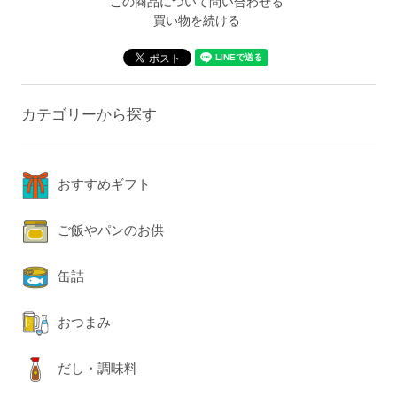
この商品について問い合わせる
買い物を続ける
カテゴリーから探す
おすすめギフト
ご飯やパンのお供
缶詰
おつまみ
だし・調味料