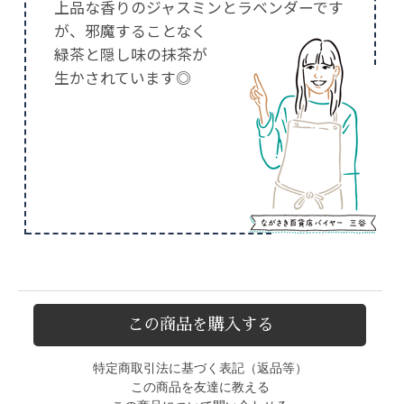
上品な香りのジャスミンとラベンダーです
が、邪魔することなく
緑茶と隠し味の抹茶が
生かされています◎
この商品を購入する
特定商取引法に基づく表記（返品等）
この商品を友達に教える