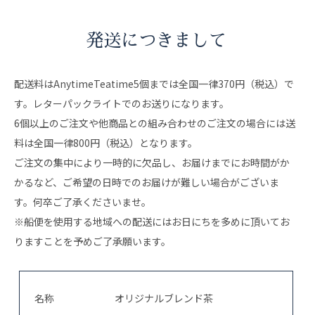
発送につきまして
配送料はAnytimeTeatime5個までは全国一律370円（税込）で
す。レターパックライトでのお送りになります。
6個以上のご注文や他商品との組み合わせのご注文の場合には送
料は全国一律800円（税込）となります。
ご注文の集中により一時的に欠品し、お届けまでにお時間がか
かるなど、ご希望の日時でのお届けが難しい場合がございま
す。何卒ご了承くださいませ。
※船便を使用する地域への配送にはお日にちを多めに頂いてお
りますことを予めご了承願います。
名称
オリジナルブレンド茶